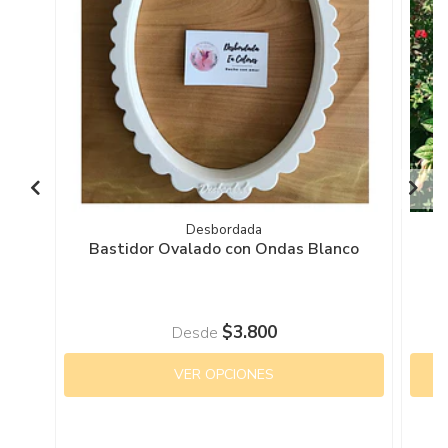
Desbordada
Bastidor Ovalado con Ondas Blanco
$3.800
Desde
VER OPCIONES