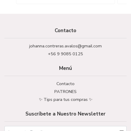
Contacto
johanna.contreras.avalos@gmail.com
+56 9 9085 0125
Menú
Contacto
PATRONES
✨ Tips para tus compras ✨
Suscríbete a Nuestro Newsletter