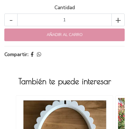
Cantidad
-
+
Compartir:
También te puede interesar