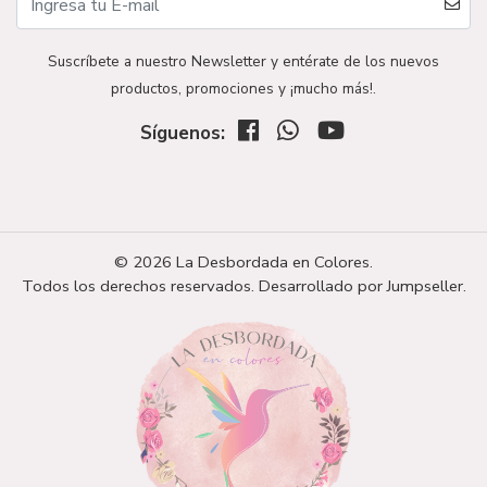
Suscríbete a nuestro Newsletter y entérate de los nuevos
productos, promociones y ¡mucho más!.
Síguenos:
© 2026 La Desbordada en Colores.
Todos los derechos reservados.
Desarrollado por Jumpseller
.