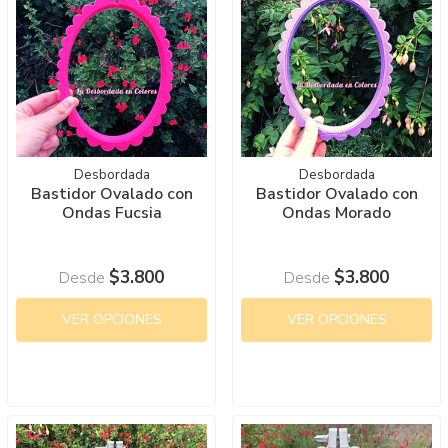
Desbordada
Desbordada
Bastidor Ovalado con
Bastidor Ovalado con
Ondas Fucsia
Ondas Morado
$3.800
$3.800
Desde
Desde
VER OPCIONES
VER OPCIONES