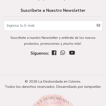
Suscríbete a Nuestro Newsletter
Suscríbete a nuestro Newsletter y entérate de los nuevos
productos, promociones y ¡mucho más!.
Síguenos:
© 2026 La Desbordada en Colores.
Todos los derechos reservados.
Desarrollado por Jumpseller
.