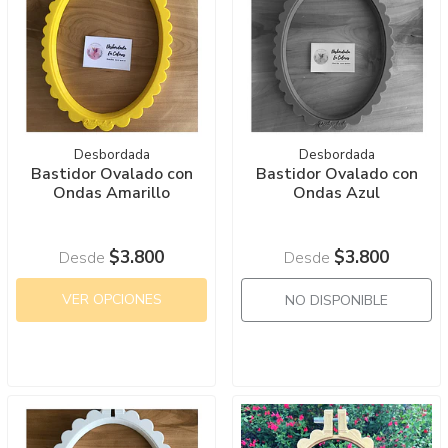
Desbordada
Desbordada
Bastidor Ovalado con
Bastidor Ovalado con
Ondas Amarillo
Ondas Azul
$3.800
$3.800
Desde
Desde
VER OPCIONES
NO DISPONIBLE