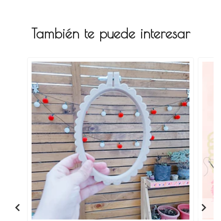
También te puede interesar