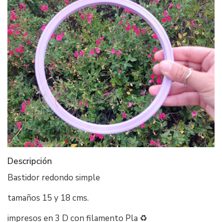
Descripción
Bastidor redondo simple
tamaños 15 y 18 cms.
impresos en 3 D con filamento Pla ♻️