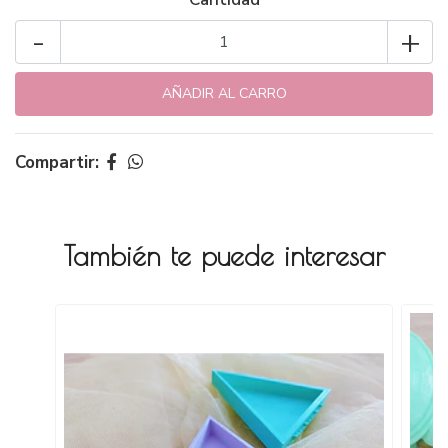
-
+
Compartir:
También te puede interesar