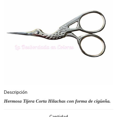
Descripción
Hermosa Tijera Corta Hilachas con forma de cigüeña.
Cantidad