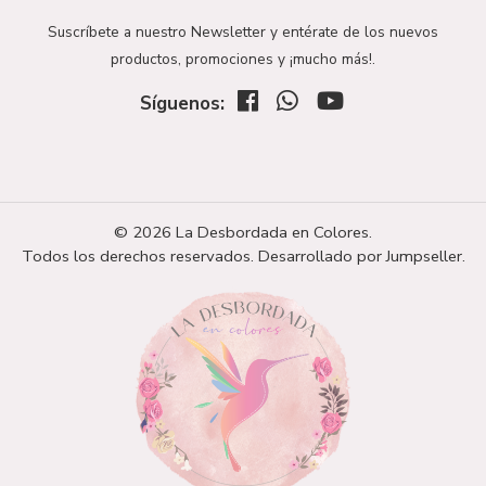
Suscríbete a nuestro Newsletter y entérate de los nuevos
productos, promociones y ¡mucho más!.
Síguenos:
© 2026 La Desbordada en Colores.
Todos los derechos reservados.
Desarrollado por Jumpseller
.