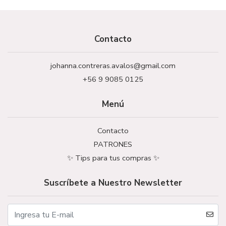
Contacto
johanna.contreras.avalos@gmail.com
+56 9 9085 0125
Menú
Contacto
PATRONES
✨ Tips para tus compras ✨
Suscríbete a Nuestro Newsletter