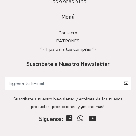
+56 9 9085 0125
Menú
Contacto
PATRONES
✨ Tips para tus compras ✨
Suscríbete a Nuestro Newsletter
Suscríbete a nuestro Newsletter y entérate de los nuevos
productos, promociones y ¡mucho más!.
Síguenos: