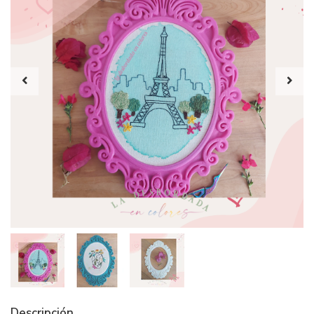
Descripción