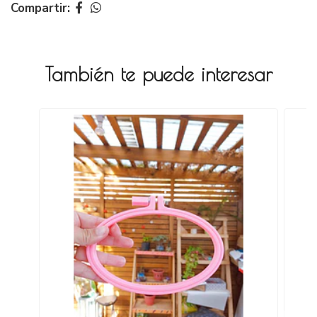
Compartir:
También te puede interesar