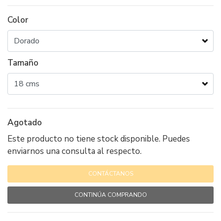
Color
Tamaño
Agotado
Este producto no tiene stock disponible. Puedes
enviarnos una consulta al respecto.
CONTÁCTANOS
CONTINÚA COMPRANDO