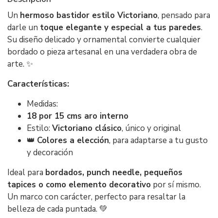
Un
hermoso bastidor estilo Victoriano
, pensado para
darle un
toque elegante y especial a tus paredes
.
Su diseño delicado y ornamental convierte cualquier
bordado o pieza artesanal en una verdadera obra de
arte. ✨
Características:
Medidas:
18 por 15 cms aro interno
Estilo:
Victoriano clásico
, único y original
👑
Colores a elección
, para adaptarse a tu gusto
y decoración
Ideal para
bordados, punch needle, pequeños
tapices o como elemento decorativo
por sí mismo.
Un marco con carácter, perfecto para resaltar la
belleza de cada puntada. 💚