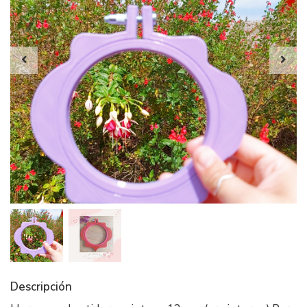
Descripción