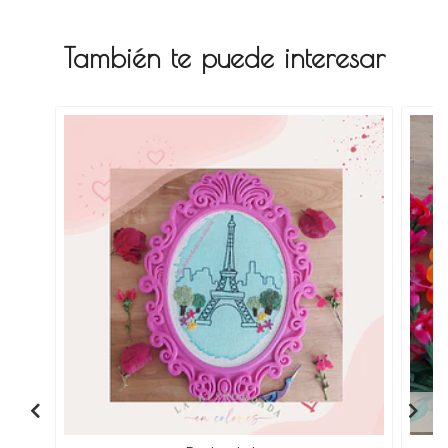
También te puede interesar