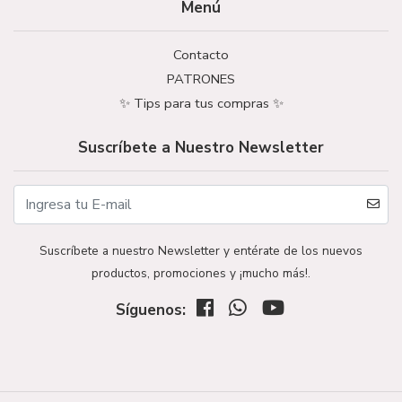
Menú
Contacto
PATRONES
✨ Tips para tus compras ✨
Suscríbete a Nuestro Newsletter
Suscríbete a nuestro Newsletter y entérate de los nuevos
productos, promociones y ¡mucho más!.
Síguenos: