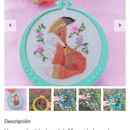
Descripción