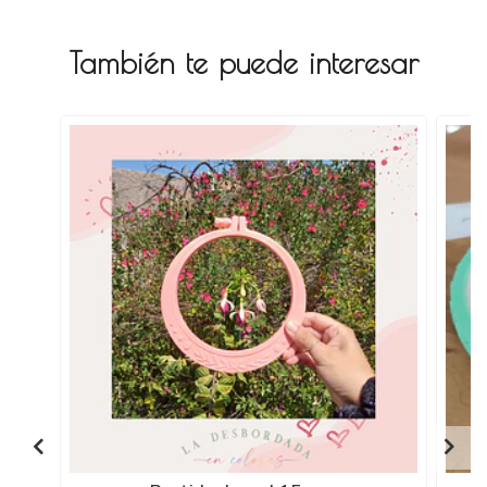
También te puede interesar